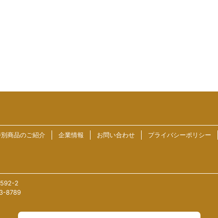
特別商品のご紹介
企業情報
お問い合わせ
プライバシーポリシー
92-2
3-8789