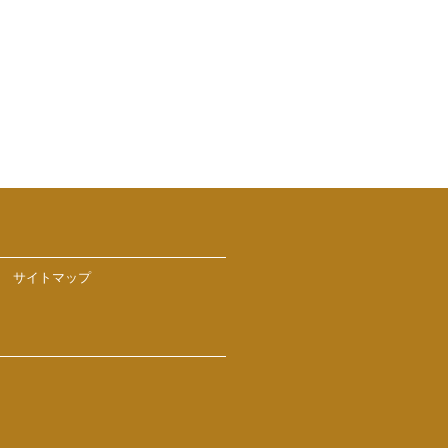
サイトマップ